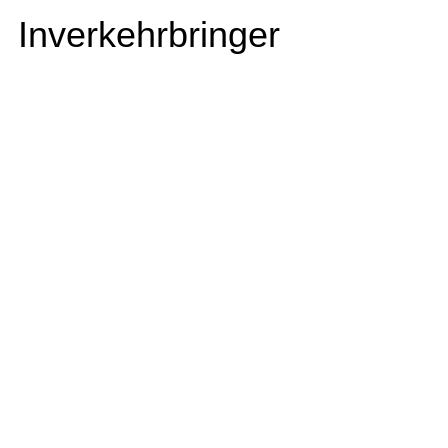
Inverkehrbringer