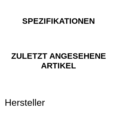
SPEZIFIKATIONEN
ZULETZT ANGESEHENE
ARTIKEL
Hersteller