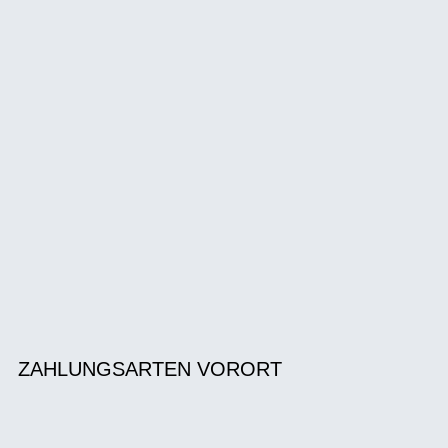
ZAHLUNGSARTEN VORORT