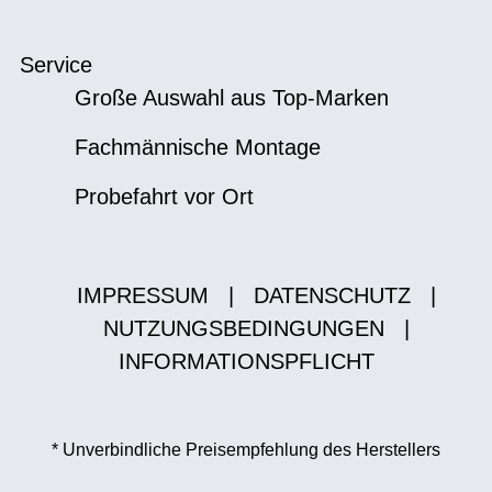
Service
Große Auswahl aus Top-Marken
Fachmännische Montage
Probefahrt vor Ort
IMPRESSUM
|
DATENSCHUTZ
|
NUTZUNGSBEDINGUNGEN
|
INFORMATIONSPFLICHT
* Unverbindliche Preisempfehlung des Herstellers