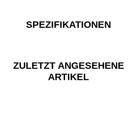
SPEZIFIKATIONEN
ZULETZT ANGESEHENE
ARTIKEL