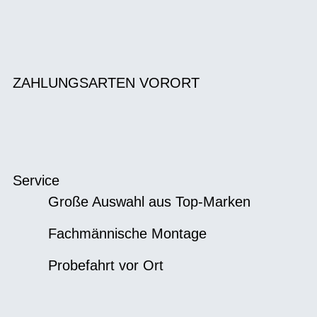
ZAHLUNGSARTEN VORORT
Service
Große Auswahl aus Top-Marken
Fachmännische Montage
Probefahrt vor Ort