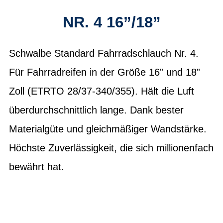
NR. 4 16”/18”
Schwalbe Standard Fahrradschlauch Nr. 4.
Für Fahrradreifen in der Größe 16” und 18”
Zoll (ETRTO 28/37-340/355). Hält die Luft
überdurchschnittlich lange. Dank bester
Materialgüte und gleichmäßiger Wandstärke.
Höchste Zuverlässigkeit, die sich millionenfach
bewährt hat.