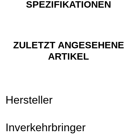
SPEZIFIKATIONEN
ZULETZT ANGESEHENE
ARTIKEL
Hersteller
Inverkehrbringer