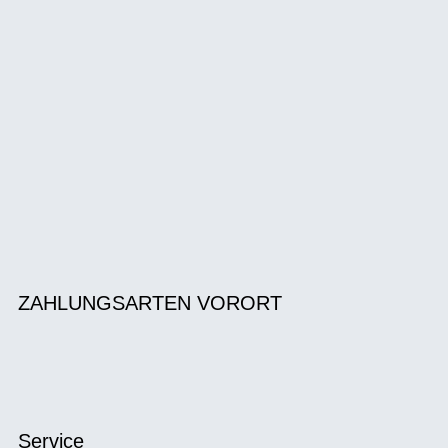
ZAHLUNGSARTEN VORORT
Service