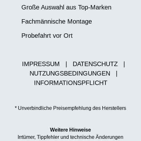
Große Auswahl aus Top-Marken
Fachmännische Montage
Probefahrt vor Ort
IMPRESSUM
|
DATENSCHUTZ
|
NUTZUNGSBEDINGUNGEN
|
INFORMATIONSPFLICHT
* Unverbindliche Preisempfehlung des Herstellers
Weitere Hinweise
Irrtümer, Tippfehler und technische Änderungen