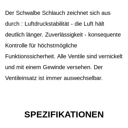
Der Schwalbe Schlauch zeichnet sich aus
durch : Luftdruckstabilität - die Luft hält
deutlich länger. Zuverlässigkeit - konsequente
Kontrolle für höchstmögliche
Funktionssicherheit. Alle Ventile sind vernickelt
und mit einem Gewinde versehen. Der
Ventileinsatz ist immer auswechselbar.
SPEZIFIKATIONEN