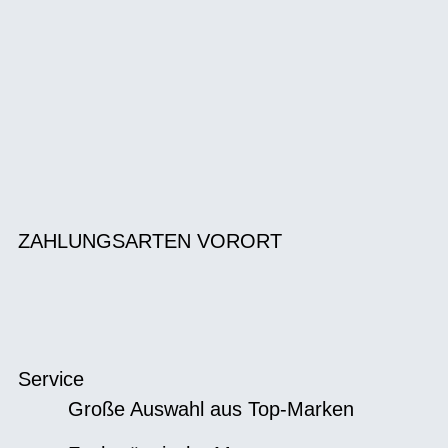
ZAHLUNGSARTEN VORORT
Service
Große Auswahl aus Top-Marken