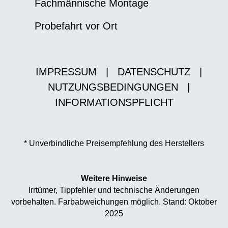
Fachmännische Montage
Probefahrt vor Ort
IMPRESSUM
|
DATENSCHUTZ
|
NUTZUNGSBEDINGUNGEN
|
INFORMATIONSPFLICHT
* Unverbindliche Preisempfehlung des Herstellers
Weitere Hinweise
Irrtümer, Tippfehler und technische Änderungen
vorbehalten. Farbabweichungen möglich. Stand: Oktober
2025