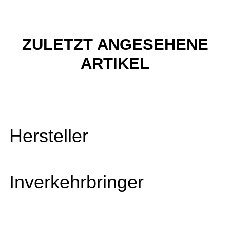
ZULETZT ANGESEHENE
ARTIKEL
Hersteller
Inverkehrbringer