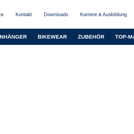
ce
Kontakt
Downloads
Karriere & Ausbildung
NHÄNGER
BIKEWEAR
ZUBEHÖR
TOP-M