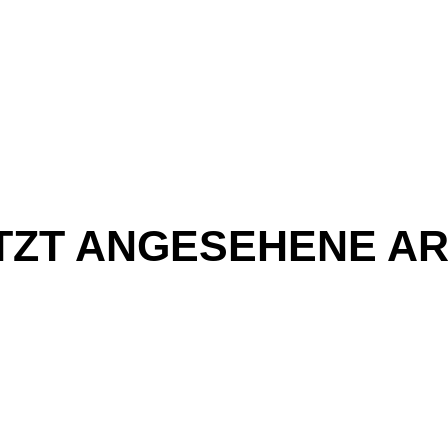
TZT ANGESEHENE AR