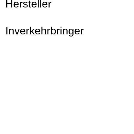
Hersteller
Inverkehrbringer