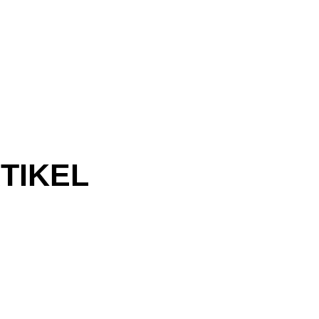
TIKEL