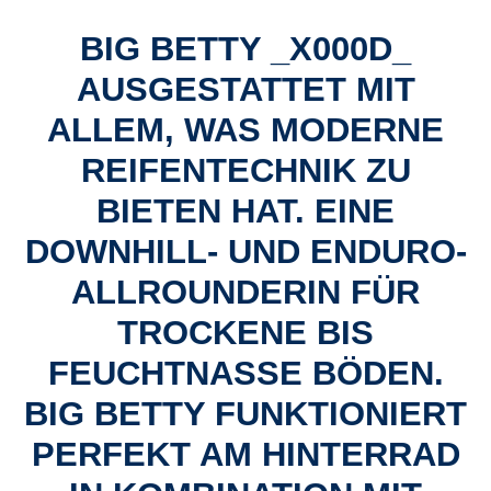
BIG BETTY _X000D_
AUSGESTATTET MIT
ALLEM, WAS MODERNE
REIFENTECHNIK ZU
BIETEN HAT. EINE
DOWNHILL- UND ENDURO-
ALLROUNDERIN FÜR
TROCKENE BIS
FEUCHTNASSE BÖDEN.
BIG BETTY FUNKTIONIERT
PERFEKT AM HINTERRAD