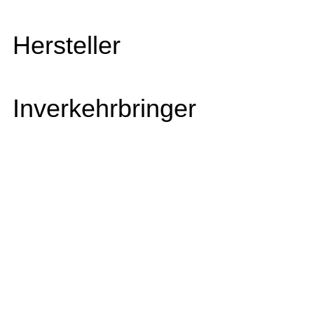
Hersteller
Inverkehrbringer