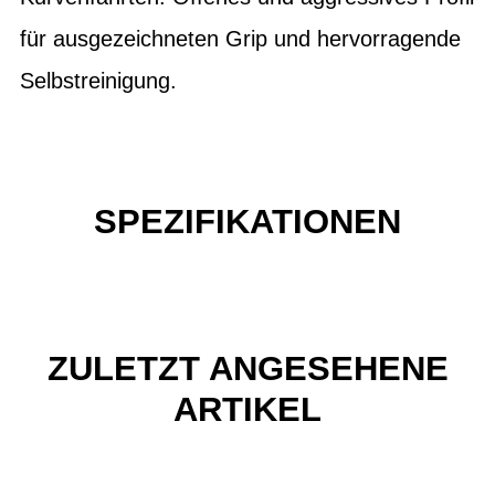
für ausgezeichneten Grip und hervorragende
Selbstreinigung.
SPEZIFIKATIONEN
ZULETZT ANGESEHENE
ARTIKEL