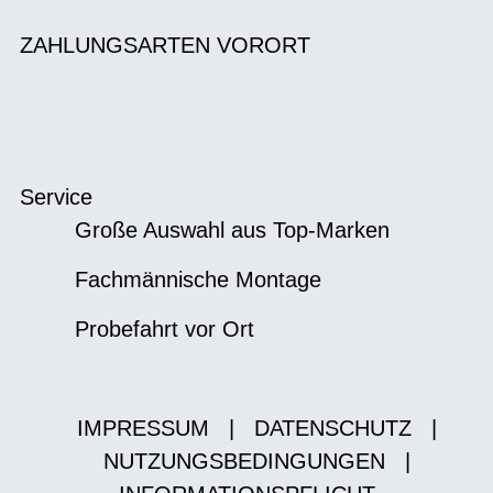
ZAHLUNGSARTEN VORORT
Service
Große Auswahl aus Top-Marken
Fachmännische Montage
Probefahrt vor Ort
IMPRESSUM
|
DATENSCHUTZ
|
NUTZUNGSBEDINGUNGEN
|