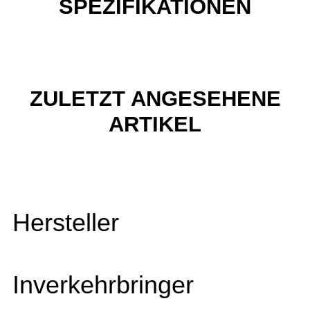
SPEZIFIKATIONEN
ZULETZT ANGESEHENE
ARTIKEL
Hersteller
Inverkehrbringer