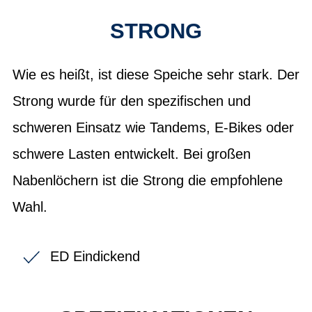
STRONG
Wie es heißt, ist diese Speiche sehr stark. Der
Strong wurde für den spezifischen und
schweren Einsatz wie Tandems, E-Bikes oder
schwere Lasten entwickelt. Bei großen
Nabenlöchern ist die Strong die empfohlene
Wahl.
ED Eindickend