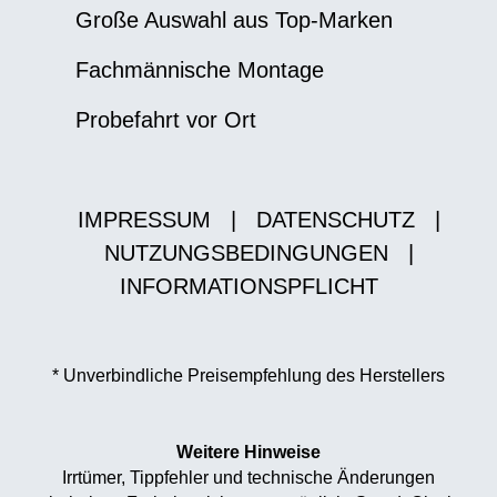
Große Auswahl aus Top-Marken
Fachmännische Montage
Probefahrt vor Ort
IMPRESSUM
|
DATENSCHUTZ
|
NUTZUNGSBEDINGUNGEN
|
INFORMATIONSPFLICHT
* Unverbindliche Preisempfehlung des Herstellers
Weitere Hinweise
Irrtümer, Tippfehler und technische Änderungen