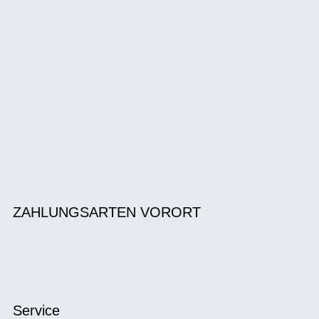
ZAHLUNGSARTEN VORORT
Service