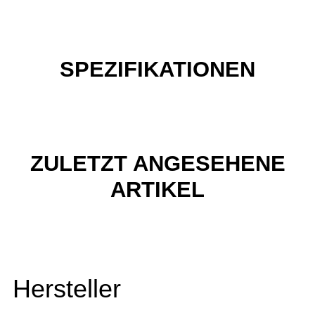
SPEZIFIKATIONEN
ZULETZT ANGESEHENE
ARTIKEL
Hersteller