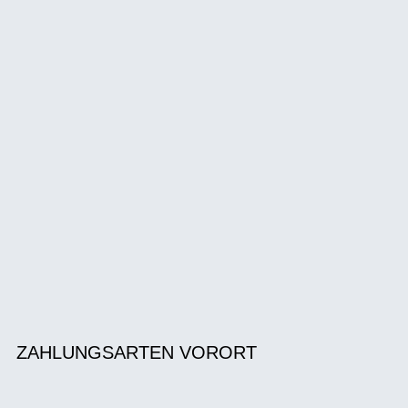
ZAHLUNGSARTEN VORORT