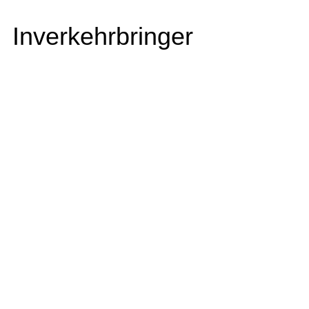
Inverkehrbringer