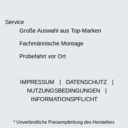
Service
Große Auswahl aus Top-Marken
Fachmännische Montage
Probefahrt vor Ort
IMPRESSUM
|
DATENSCHUTZ
|
NUTZUNGSBEDINGUNGEN
|
INFORMATIONSPFLICHT
* Unverbindliche Preisempfehlung des Herstellers