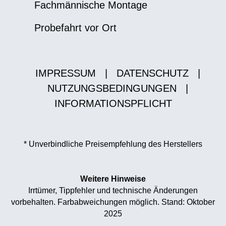
Fachmännische Montage
Probefahrt vor Ort
IMPRESSUM
|
DATENSCHUTZ
|
NUTZUNGSBEDINGUNGEN
|
INFORMATIONSPFLICHT
* Unverbindliche Preisempfehlung des Herstellers
Weitere Hinweise
Irrtümer, Tippfehler und technische Änderungen
vorbehalten. Farbabweichungen möglich. Stand: Oktober
2025