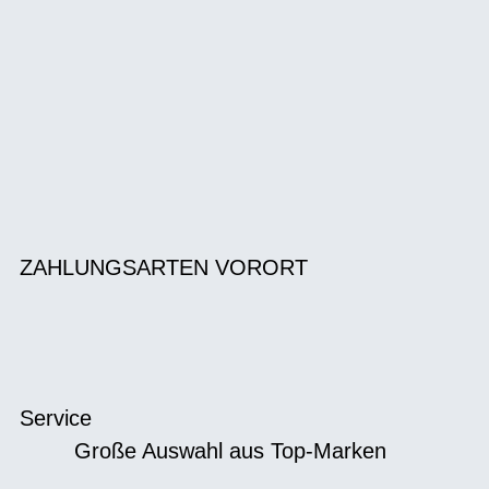
ZAHLUNGSARTEN VORORT
Service
Große Auswahl aus Top-Marken