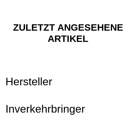
ZULETZT ANGESEHENE
ARTIKEL
Hersteller
Inverkehrbringer