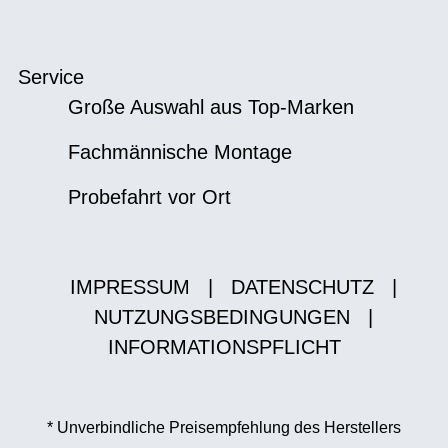
Service
Große Auswahl aus Top-Marken
Fachmännische Montage
Probefahrt vor Ort
IMPRESSUM
|
DATENSCHUTZ
|
NUTZUNGSBEDINGUNGEN
|
INFORMATIONSPFLICHT
* Unverbindliche Preisempfehlung des Herstellers