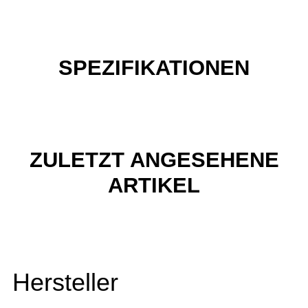
SPEZIFIKATIONEN
ZULETZT ANGESEHENE
ARTIKEL
Hersteller