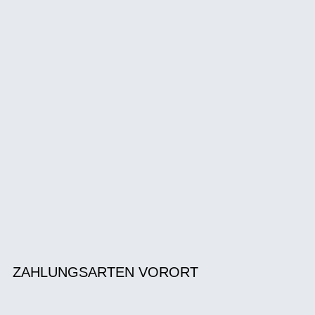
ZAHLUNGSARTEN VORORT