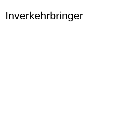
Inverkehrbringer