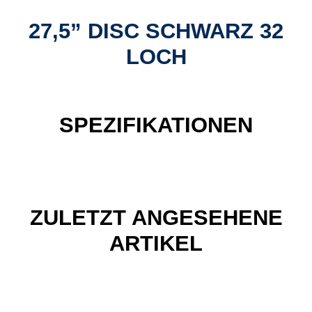
27,5” DISC SCHWARZ 32
LOCH
SPEZIFIKATIONEN
ZULETZT ANGESEHENE
ARTIKEL