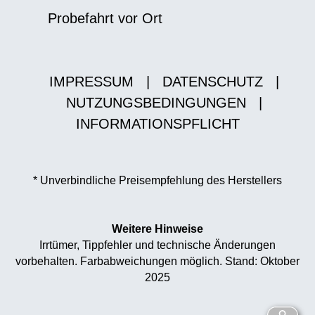
Probefahrt vor Ort
IMPRESSUM
|
DATENSCHUTZ
|
NUTZUNGSBEDINGUNGEN
|
INFORMATIONSPFLICHT
* Unverbindliche Preisempfehlung des Herstellers
Weitere Hinweise
Irrtümer, Tippfehler und technische Änderungen
vorbehalten. Farbabweichungen möglich. Stand: Oktober
2025