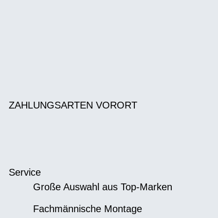
ZAHLUNGSARTEN VORORT
Service
Große Auswahl aus Top-Marken
Fachmännische Montage