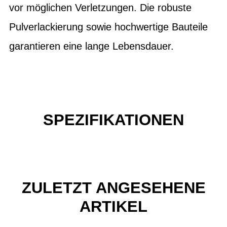
vor möglichen Verletzungen. Die robuste
Pulverlackierung sowie hochwertige Bauteile
garantieren eine lange Lebensdauer.
SPEZIFIKATIONEN
ZULETZT ANGESEHENE
ARTIKEL