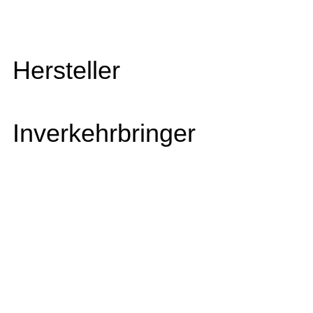
Hersteller
Inverkehrbringer