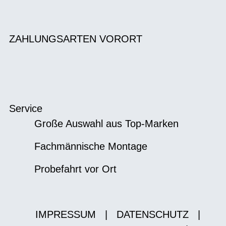
ZAHLUNGSARTEN VORORT
Service
Große Auswahl aus Top-Marken
Fachmännische Montage
Probefahrt vor Ort
IMPRESSUM
|
DATENSCHUTZ
|