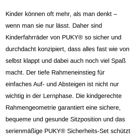
Kinder können oft mehr, als man denkt –
wenn man sie nur lässt. Daher sind
Kinderfahrräder von PUKY® so sicher und
durchdacht konzipiert, dass alles fast wie von
selbst klappt und dabei auch noch viel Spaß
macht. Der tiefe Rahmeneinstieg für
einfaches Auf- und Absteigen ist nicht nur
wichtig in der Lernphase. Die kindgerechte
Rahmengeometrie garantiert eine sichere,
bequeme und gesunde Sitzposition und das
serienmäßige PUKY® Sicherheits-Set schützt