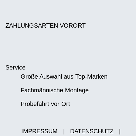
ZAHLUNGSARTEN VORORT
Service
Große Auswahl aus Top-Marken
Fachmännische Montage
Probefahrt vor Ort
IMPRESSUM
|
DATENSCHUTZ
|