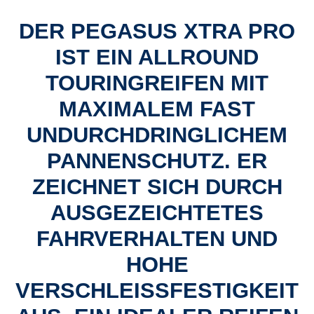
DER PEGASUS XTRA PRO
IST EIN ALLROUND
TOURINGREIFEN MIT
MAXIMALEM FAST
UNDURCHDRINGLICHEM
PANNENSCHUTZ. ER
ZEICHNET SICH DURCH
AUSGEZEICHTETES
FAHRVERHALTEN UND
HOHE
VERSCHLEISSFESTIGKEIT A