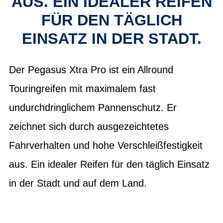
US. EIN IDEALER REIFEN F
ÜR DEN TÄGLICH E
INSATZ IN DER STADT.
Der Pegasus Xtra Pro ist ein Allround
Touringreifen mit maximalem fast
undurchdringlichem Pannenschutz. Er
zeichnet sich durch ausgezeichtetes
Fahrverhalten und hohe Verschleißfestigkeit
aus. Ein idealer Reifen für den täglich Einsatz
in der Stadt und auf dem Land.