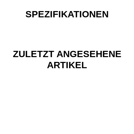
SPEZIFIKATIONEN
ZULETZT ANGESEHENE
ARTIKEL