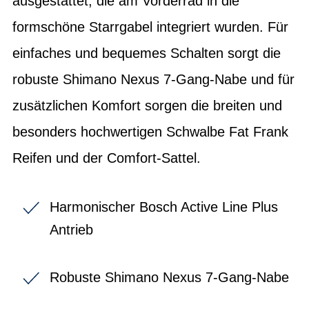
ausgestattet, die am Vorderrad in die
formschöne Starrgabel integriert wurden. Für
einfaches und bequemes Schalten sorgt die
robuste Shimano Nexus 7-Gang-Nabe und für
zusätzlichen Komfort sorgen die breiten und
besonders hochwertigen Schwalbe Fat Frank
Reifen und der Comfort-Sattel.
Harmonischer Bosch Active Line Plus
Antrieb
Robuste Shimano Nexus 7-Gang-Nabe