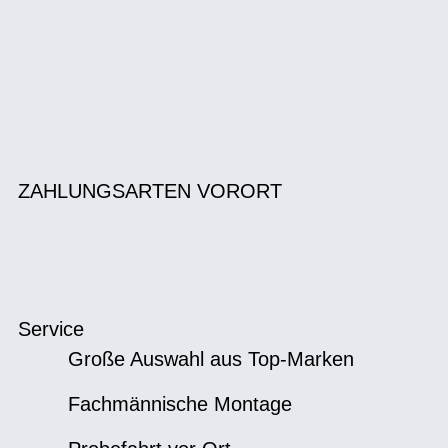
ZAHLUNGSARTEN VORORT
Service
Große Auswahl aus Top-Marken
Fachmännische Montage