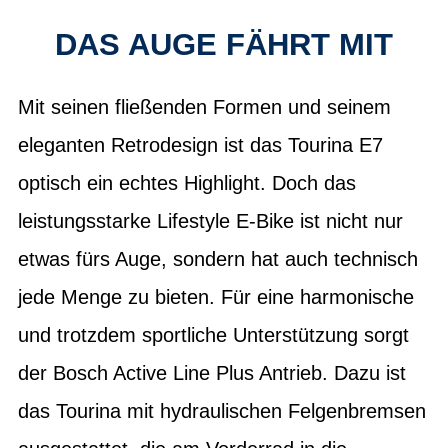
DAS AUGE FÄHRT MIT
Mit seinen fließenden Formen und seinem
eleganten Retrodesign ist das Tourina E7
optisch ein echtes Highlight. Doch das
leistungsstarke Lifestyle E-Bike ist nicht nur
etwas fürs Auge, sondern hat auch technisch
jede Menge zu bieten. Für eine harmonische
und trotzdem sportliche Unterstützung sorgt
der Bosch Active Line Plus Antrieb. Dazu ist
das Tourina mit hydraulischen Felgenbremsen