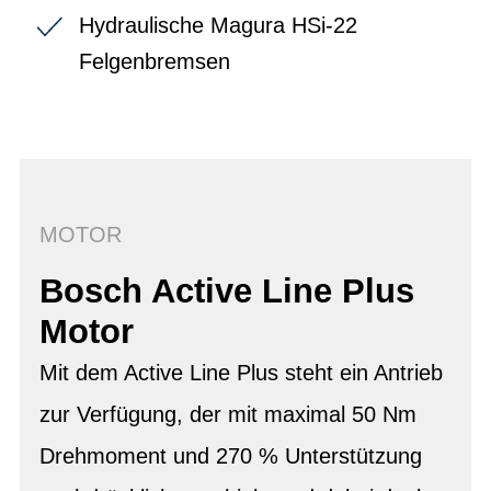
Hydraulische Magura HSi-22
Felgenbremsen
MOTOR
Bosch Active Line Plus
Motor
Mit dem Active Line Plus steht ein Antrieb
zur Verfügung, der mit maximal 50 Nm
Drehmoment und 270 % Unterstützung