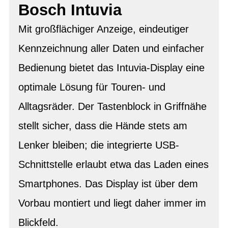
Bosch Intuvia
Mit großflächiger Anzeige, eindeutiger
Kennzeichnung aller Daten und einfacher
Bedienung bietet das Intuvia-Display eine
optimale Lösung für Touren- und
Alltagsräder. Der Tastenblock in Griffnähe
stellt sicher, dass die Hände stets am
Lenker bleiben; die integrierte USB-
Schnittstelle erlaubt etwa das Laden eines
Smartphones. Das Display ist über dem
Vorbau montiert und liegt daher immer im
Blickfeld.