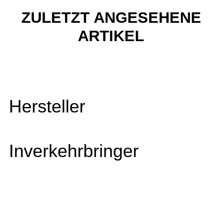
ZULETZT ANGESEHENE
ARTIKEL
Hersteller
Inverkehrbringer