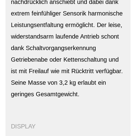
nachdrücklich anschiebt und dabei dank
extrem feinfühliger Sensorik harmonische
Leistungsentfaltung ermöglicht. Der leise,
widerstandsarm laufende Antrieb schont
dank Schaltvorgangserkennung
Getriebenabe oder Kettenschaltung und
ist mit Freilauf wie mit Rücktritt verfügbar.
Seine Masse von 3,2 kg erlaubt ein
geringes Gesamtgewicht.
DISPLAY