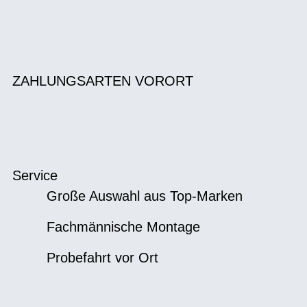
ZAHLUNGSARTEN VORORT
Service
Große Auswahl aus Top-Marken
Fachmännische Montage
Probefahrt vor Ort