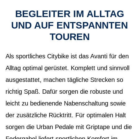
BEGLEITER IM ALLTAG
UND AUF ENTSPANNTEN
TOUREN
Als sportliches Citybike ist das Avanti für den
Alltag optimal gerüstet. Komplett und sinnvoll
ausgestattet, machen tägliche Strecken so
richtig Spaß. Dafür sorgen die robuste und
leicht zu bedienende Nabenschaltung sowie
der zusätzliche Rücktritt. Für optimalen Halt
sorgen die Urban Pedale mit Griptape und die
Federgabel liefert sportlichen Komfort im