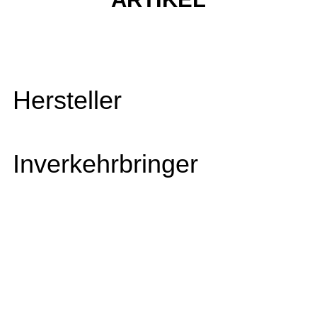
Hersteller
Inverkehrbringer