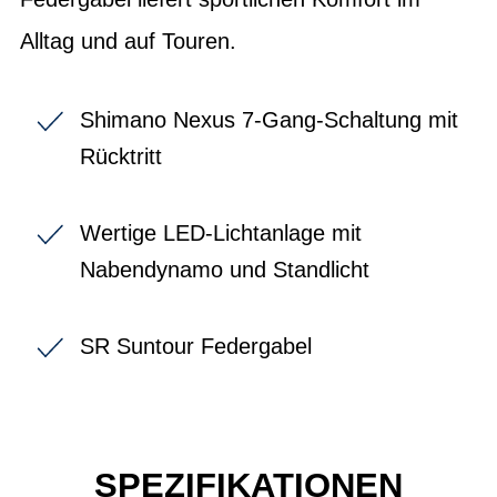
Alltag und auf Touren.
Shimano Nexus 7-Gang-Schaltung mit
Rücktritt
Wertige LED-Lichtanlage mit
Nabendynamo und Standlicht
SR Suntour Federgabel
SPEZIFIKATIONEN