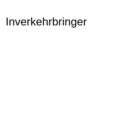
Inverkehrbringer