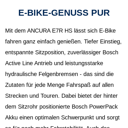
E-BIKE-GENUSS PUR
Mit dem ANCURA E7R HS lässt sich E-Bike
fahren ganz einfach genießen. Tiefer Einstieg,
entspannte Sitzposition, zuverlässiger Bosch
Active Line Antrieb und leistungsstarke
hydraulische Felgenbremsen - das sind die
Zutaten für jede Menge Fahrspaß auf allen
Strecken und Touren. Dabei bietet der hinter
dem Sitzrohr positionierte Bosch PowerPack
Akku einen optimalen Schwerpunkt und sorgt