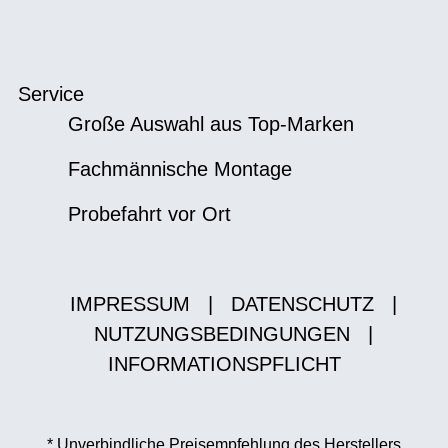
Service
Große Auswahl aus Top-Marken
Fachmännische Montage
Probefahrt vor Ort
IMPRESSUM
|
DATENSCHUTZ
|
NUTZUNGSBEDINGUNGEN
|
INFORMATIONSPFLICHT
* Unverbindliche Preisempfehlung des Herstellers