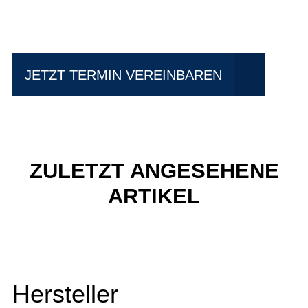
fahren?
JETZT TERMIN VEREINBAREN
ZULETZT ANGESEHENE
ARTIKEL
Hersteller