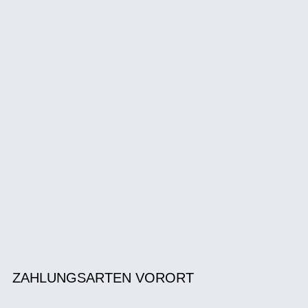
ZAHLUNGSARTEN VORORT