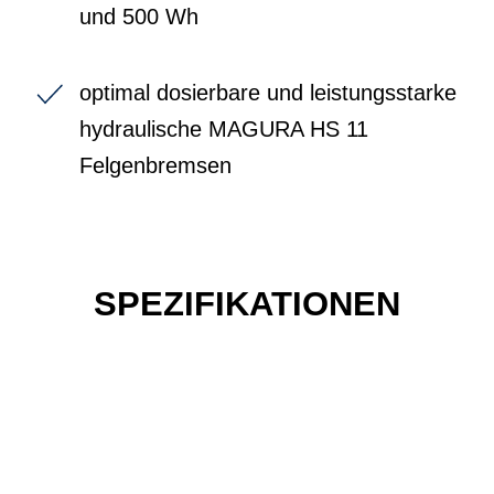
und 500 Wh
optimal dosierbare und leistungsstarke
hydraulische MAGURA HS 11
Felgenbremsen
SPEZIFIKATIONEN
Einfach mal Probe