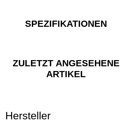
SPEZIFIKATIONEN
ZULETZT ANGESEHENE
ARTIKEL
Hersteller