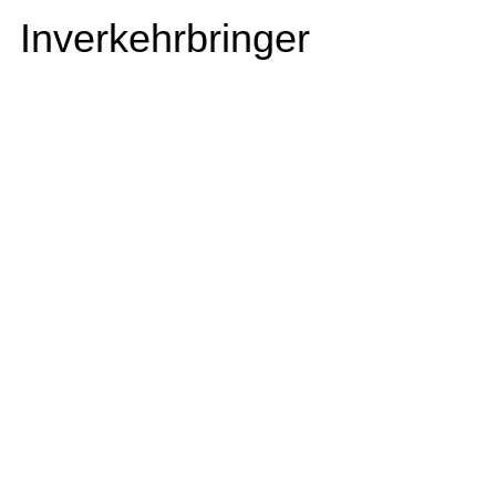
Inverkehrbringer