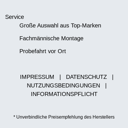
Service
Große Auswahl aus Top-Marken
Fachmännische Montage
Probefahrt vor Ort
IMPRESSUM
|
DATENSCHUTZ
|
NUTZUNGSBEDINGUNGEN
|
INFORMATIONSPFLICHT
* Unverbindliche Preisempfehlung des Herstellers