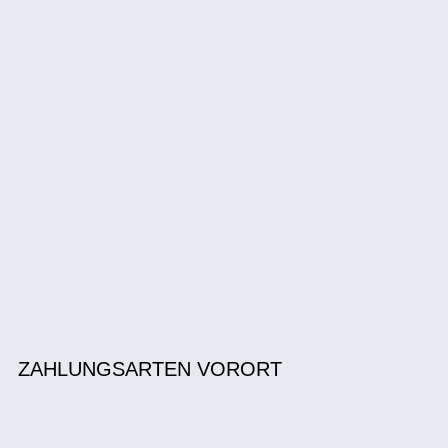
ZAHLUNGSARTEN VORORT