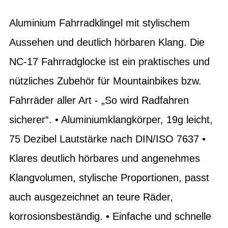
Aluminium Fahrradklingel mit stylischem
Aussehen und deutlich hörbaren Klang. Die
NC-17 Fahrradglocke ist ein praktisches und
nützliches Zubehör für Mountainbikes bzw.
Fahrräder aller Art - „So wird Radfahren
sicherer“. • Aluminiumklangkörper, 19g leicht,
75 Dezibel Lautstärke nach DIN/ISO 7637 •
Klares deutlich hörbares und angenehmes
Klangvolumen, stylische Proportionen, passt
auch ausgezeichnet an teure Räder,
korrosionsbeständig. • Einfache und schnelle