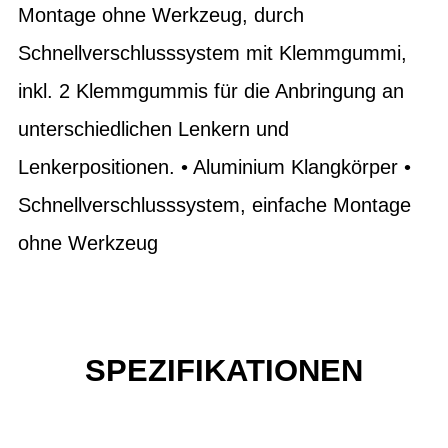
Montage ohne Werkzeug, durch
Schnellverschlusssystem mit Klemmgummi,
inkl. 2 Klemmgummis für die Anbringung an
unterschiedlichen Lenkern und
Lenkerpositionen. • Aluminium Klangkörper •
Schnellverschlusssystem, einfache Montage
ohne Werkzeug
SPEZIFIKATIONEN