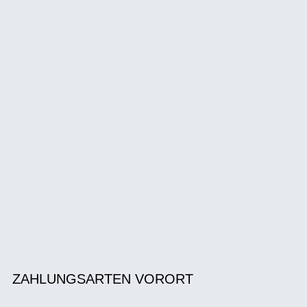
ZAHLUNGSARTEN VORORT