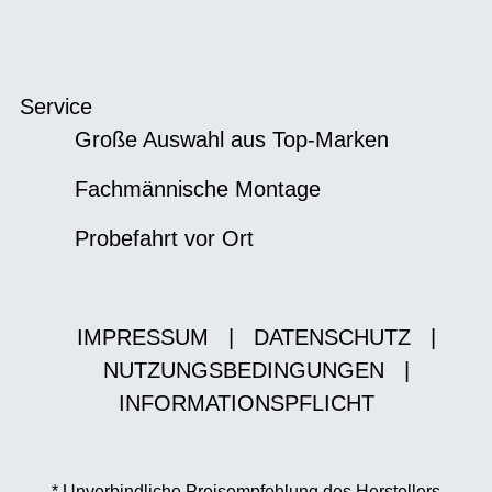
Service
Große Auswahl aus Top-Marken
Fachmännische Montage
Probefahrt vor Ort
IMPRESSUM
|
DATENSCHUTZ
|
NUTZUNGSBEDINGUNGEN
|
INFORMATIONSPFLICHT
* Unverbindliche Preisempfehlung des Herstellers