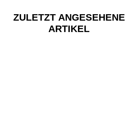
ZULETZT ANGESEHENE
ARTIKEL