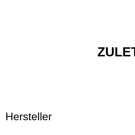
ZULE
Hersteller