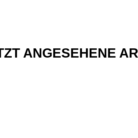
TZT ANGESEHENE AR