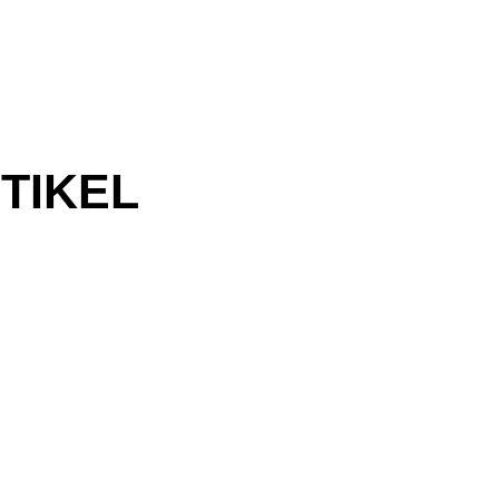
TIKEL