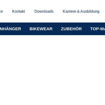
ce
Kontakt
Downloads
Karriere & Ausbildung
NHÄNGER
BIKEWEAR
ZUBEHÖR
TOP-M