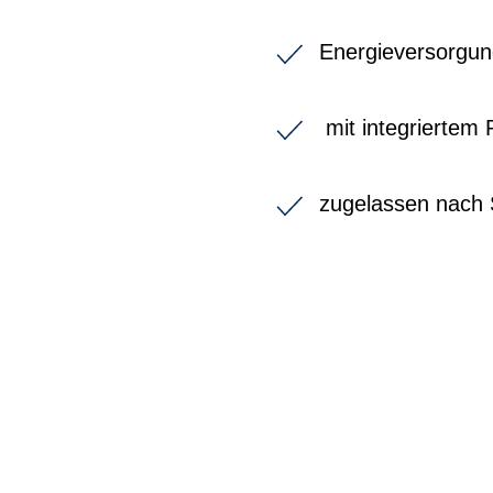
Energieversorgun
mit integriertem 
zugelassen nach