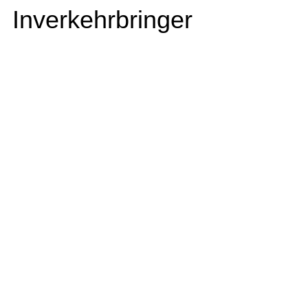
Inverkehrbringer