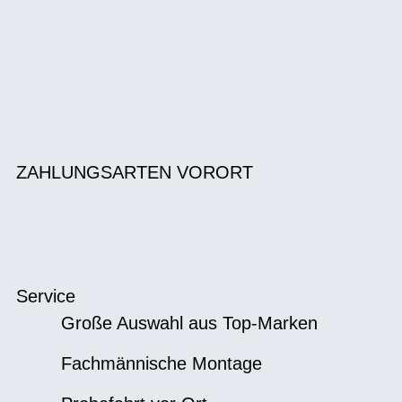
ZAHLUNGSARTEN VORORT
Service
Große Auswahl aus Top-Marken
Fachmännische Montage