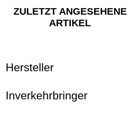
ZULETZT ANGESEHENE
ARTIKEL
Hersteller
Inverkehrbringer