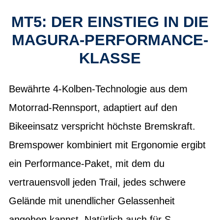
MT5: DER EINSTIEG IN DIE
MAGURA-PERFORMANCE-
KLASSE
Bewährte 4-Kolben-Technologie aus dem
Motorrad-Rennsport, adaptiert auf den
Bikeeinsatz verspricht höchste Bremskraft.
Bremspower kombiniert mit Ergonomie ergibt
ein Performance-Paket, mit dem du
vertrauensvoll jeden Trail, jedes schwere
Gelände mit unendlicher Gelassenheit
angehen kannst. Natürlich auch für S-