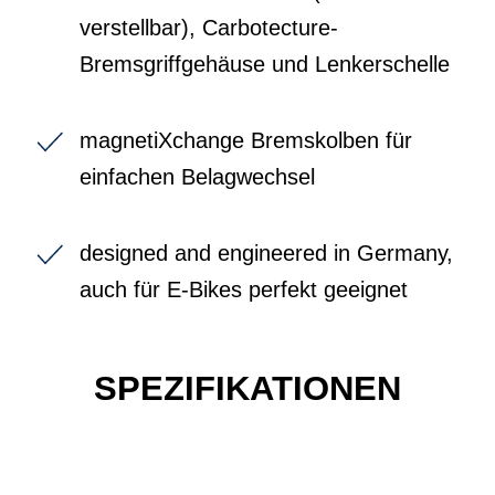
verstellbar), Carbotecture-
Bremsgriffgehäuse und Lenkerschelle
magnetiXchange Bremskolben für
einfachen Belagwechsel
designed and engineered in Germany,
auch für E-Bikes perfekt geeignet
SPEZIFIKATIONEN