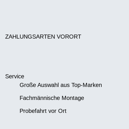
ZAHLUNGSARTEN VORORT
Service
Große Auswahl aus Top-Marken
Fachmännische Montage
Probefahrt vor Ort