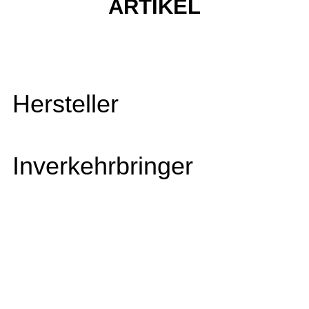
ARTIKEL
Hersteller
Inverkehrbringer