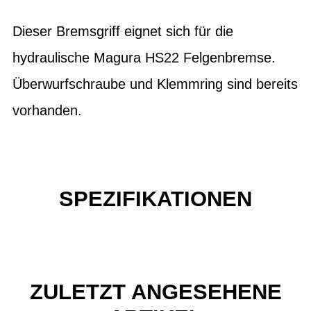
Dieser Bremsgriff eignet sich für die
hydraulische Magura HS22 Felgenbremse.
Überwurfschraube und Klemmring sind bereits
vorhanden.
SPEZIFIKATIONEN
ZULETZT ANGESEHENE