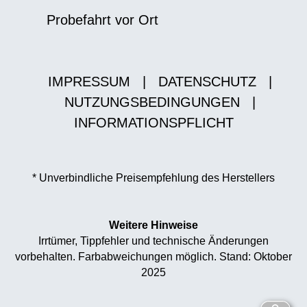
Probefahrt vor Ort
IMPRESSUM
|
DATENSCHUTZ
|
NUTZUNGSBEDINGUNGEN
|
INFORMATIONSPFLICHT
* Unverbindliche Preisempfehlung des Herstellers
Weitere Hinweise
Irrtümer, Tippfehler und technische Änderungen
vorbehalten. Farbabweichungen möglich. Stand: Oktober
2025