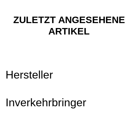
ZULETZT ANGESEHENE
ARTIKEL
Hersteller
Inverkehrbringer