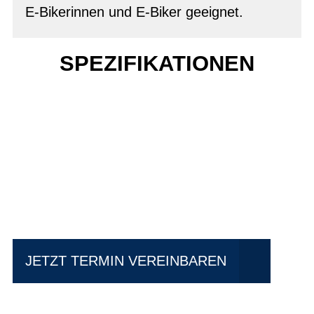
E-Bikerinnen und E-Biker geeignet.
SPEZIFIKATIONEN
Einfach mal Probe
fahren?
JETZT TERMIN VEREINBAREN