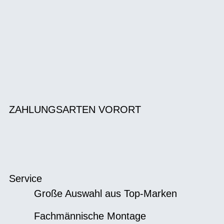
ZAHLUNGSARTEN VORORT
Service
Große Auswahl aus Top-Marken
Fachmännische Montage