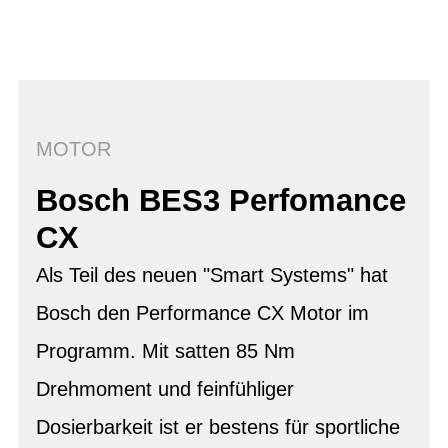
MOTOR
Bosch BES3 Perfomance
CX
Als Teil des neuen "Smart Systems" hat
Bosch den Performance CX Motor im
Programm. Mit satten 85 Nm
Drehmoment und feinfühliger
Dosierbarkeit ist er bestens für sportliche