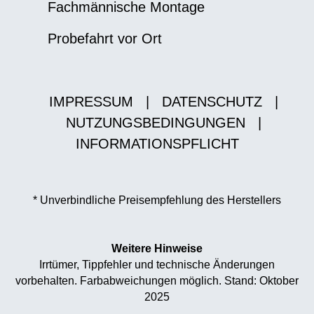
Fachmännische Montage
Probefahrt vor Ort
IMPRESSUM
|
DATENSCHUTZ
|
NUTZUNGSBEDINGUNGEN
|
INFORMATIONSPFLICHT
* Unverbindliche Preisempfehlung des Herstellers
Weitere Hinweise
Irrtümer, Tippfehler und technische Änderungen
vorbehalten. Farbabweichungen möglich. Stand: Oktober
2025