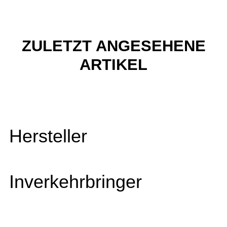
ZULETZT ANGESEHENE
ARTIKEL
Hersteller
Inverkehrbringer