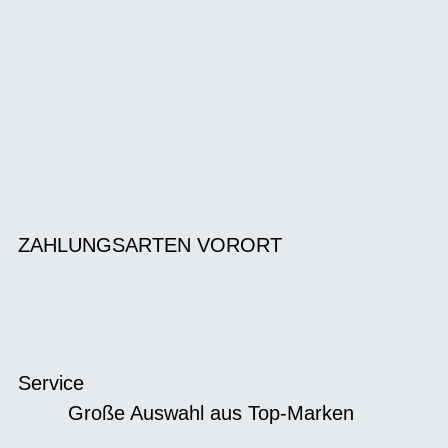
ZAHLUNGSARTEN VORORT
Service
Große Auswahl aus Top-Marken