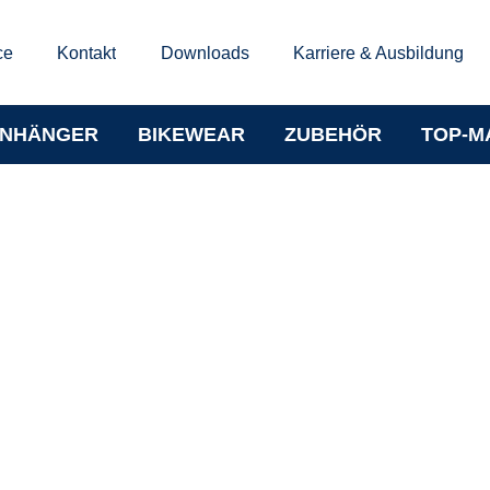
ce
Kontakt
Downloads
Karriere & Ausbildung
NHÄNGER
BIKEWEAR
ZUBEHÖR
TOP-M