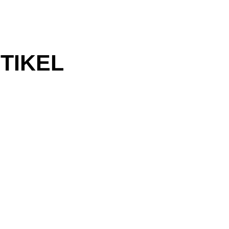
TIKEL