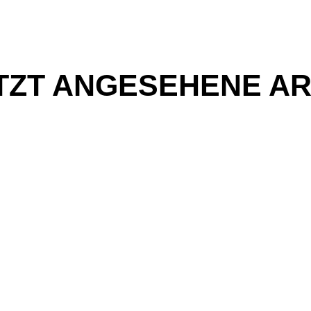
TZT ANGESEHENE AR