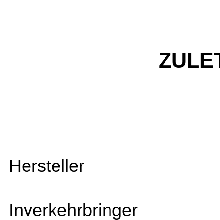
ZULE
Hersteller
Inverkehrbringer