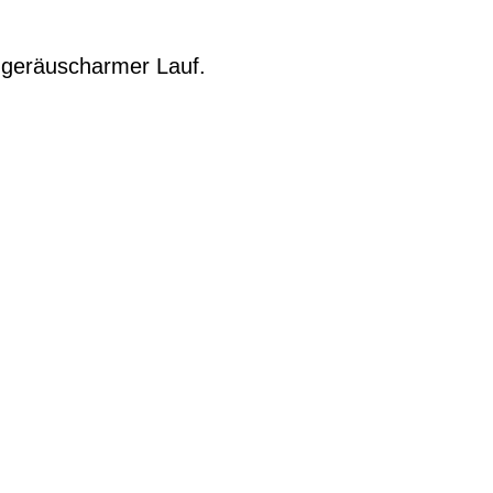
t geräuscharmer Lauf.