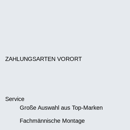
ZAHLUNGSARTEN VORORT
Service
Große Auswahl aus Top-Marken
Fachmännische Montage