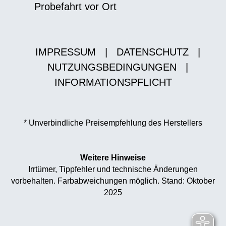
Probefahrt vor Ort
IMPRESSUM
|
DATENSCHUTZ
|
NUTZUNGSBEDINGUNGEN
|
INFORMATIONSPFLICHT
* Unverbindliche Preisempfehlung des Herstellers
Weitere Hinweise
Irrtümer, Tippfehler und technische Änderungen
vorbehalten. Farbabweichungen möglich. Stand: Oktober
2025