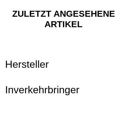
ZULETZT ANGESEHENE
ARTIKEL
Hersteller
Inverkehrbringer