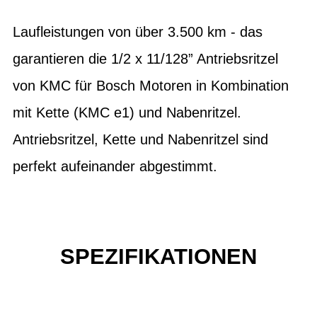
Laufleistungen von über 3.500 km - das
garantieren die 1/2 x 11/128” Antriebsritzel
von KMC für Bosch Motoren in Kombination
mit Kette (KMC e1) und Nabenritzel.
Antriebsritzel, Kette und Nabenritzel sind
perfekt aufeinander abgestimmt.
SPEZIFIKATIONEN