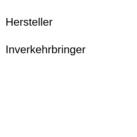
Hersteller
Inverkehrbringer