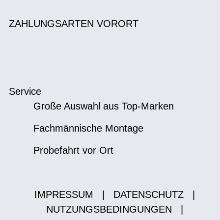
ZAHLUNGSARTEN VORORT
Service
Große Auswahl aus Top-Marken
Fachmännische Montage
Probefahrt vor Ort
IMPRESSUM
|
DATENSCHUTZ
|
NUTZUNGSBEDINGUNGEN
|