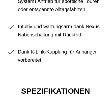
System) Antrieb für sportliche Touren
oder entspannte Alltagsfahrten
Intuitiv und wartungsarm dank Nexus-
Nabenschaltung mit Rücktritt
Dank K-Link-Kupplung für Anhänger
vorbereitet
SPEZIFIKATIONEN