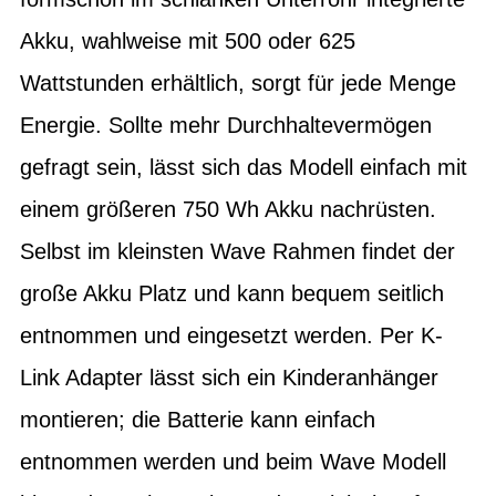
Akku, wahlweise mit 500 oder 625
Wattstunden erhältlich, sorgt für jede Menge
Energie. Sollte mehr Durchhaltevermögen
gefragt sein, lässt sich das Modell einfach mit
einem größeren 750 Wh Akku nachrüsten.
Selbst im kleinsten Wave Rahmen findet der
große Akku Platz und kann bequem seitlich
entnommen und eingesetzt werden. Per K-
Link Adapter lässt sich ein Kinderanhänger
montieren; die Batterie kann einfach
entnommen werden und beim Wave Modell