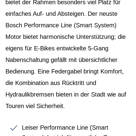
bietet der Rahmen besonders viel Platz für
einfaches Auf- und Absteigen. Der neuste
Bosch Performance Line (Smart System)
Motor bietet harmonische Unterstützung; die
eigens für E-Bikes entwickelte 5-Gang
Nabenschaltung gefällt mit übersichtlicher
Bedienung. Eine Federgabel bringt Komfort,
die Kombination aus Rücktritt und
Hydraulikbremsen bieten in der Stadt wie auf
Touren viel Sicherheit.
Leiser Performance Line (Smart