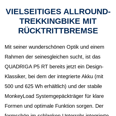
VIELSEITIGES ALLROUND-
TREKKINGBIKE MIT
RÜCKTRITTBREMSE
Mit seiner wunderschönen Optik und einem
Rahmen der seinesgleichen sucht, ist das
QUADRIGA P5 RT bereits jetzt ein Design-
Klassiker, bei dem der integrierte Akku (mit
500 und 625 Wh erhältlich) und der stabile
MonkeyLoad Systemgepäckträger für klare
Formen und optimale Funktion sorgen. Der
formschön im schlanken Unterrohr integrierte