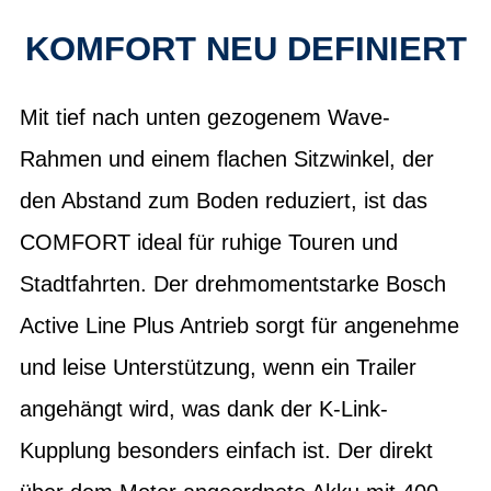
KOMFORT NEU DEFINIERT
Mit tief nach unten gezogenem Wave-
Rahmen und einem flachen Sitzwinkel, der
den Abstand zum Boden reduziert, ist das
COMFORT ideal für ruhige Touren und
Stadtfahrten. Der drehmomentstarke Bosch
Active Line Plus Antrieb sorgt für angenehme
und leise Unterstützung, wenn ein Trailer
angehängt wird, was dank der K-Link-
Kupplung besonders einfach ist. Der direkt