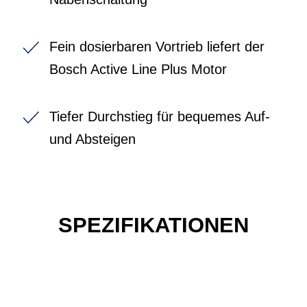
Fein dosierbaren Vortrieb liefert der
Bosch Active Line Plus Motor
Tiefer Durchstieg für bequemes Auf-
und Absteigen
SPEZIFIKATIONEN