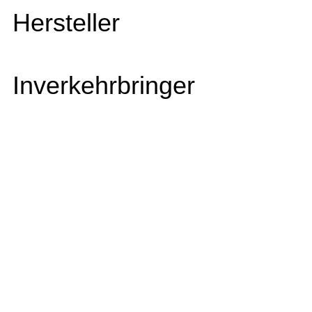
Hersteller
Inverkehrbringer