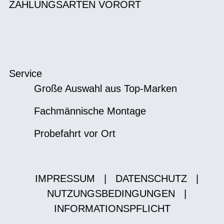
ZAHLUNGSARTEN VORORT
Service
Große Auswahl aus Top-Marken
Fachmännische Montage
Probefahrt vor Ort
IMPRESSUM
|
DATENSCHUTZ
|
NUTZUNGSBEDINGUNGEN
|
INFORMATIONSPFLICHT