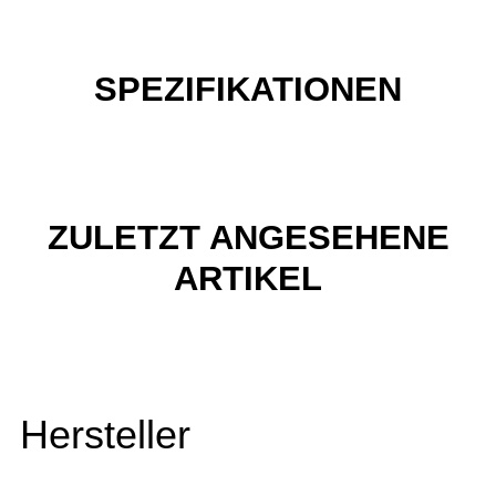
SPEZIFIKATIONEN
ZULETZT ANGESEHENE
ARTIKEL
Hersteller