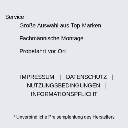
Service
Große Auswahl aus Top-Marken
Fachmännische Montage
Probefahrt vor Ort
IMPRESSUM
|
DATENSCHUTZ
|
NUTZUNGSBEDINGUNGEN
|
INFORMATIONSPFLICHT
* Unverbindliche Preisempfehlung des Herstellers