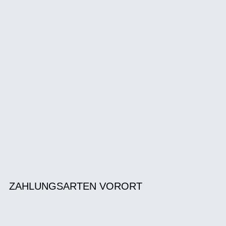
ZAHLUNGSARTEN VORORT