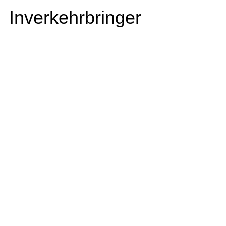
Inverkehrbringer