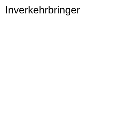
Inverkehrbringer