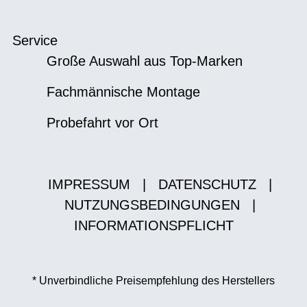
Service
Große Auswahl aus Top-Marken
Fachmännische Montage
Probefahrt vor Ort
IMPRESSUM
|
DATENSCHUTZ
|
NUTZUNGSBEDINGUNGEN
|
INFORMATIONSPFLICHT
* Unverbindliche Preisempfehlung des Herstellers