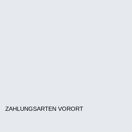
ZAHLUNGSARTEN VORORT