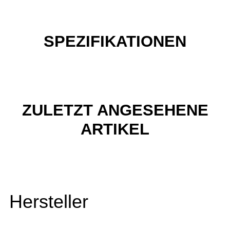
SPEZIFIKATIONEN
ZULETZT ANGESEHENE
ARTIKEL
Hersteller