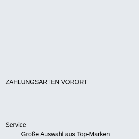
ZAHLUNGSARTEN VORORT
Service
Große Auswahl aus Top-Marken