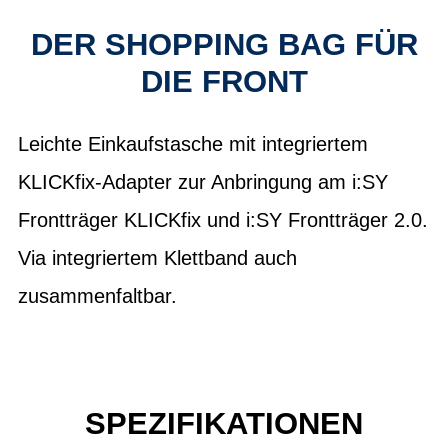
DER SHOPPING BAG FÜR
DIE FRONT
Leichte Einkaufstasche mit integriertem
KLICKfix-Adapter zur Anbringung am i:SY
Frontträger KLICKfix und i:SY Frontträger 2.0.
Via integriertem Klettband auch
zusammenfaltbar.
SPEZIFIKATIONEN