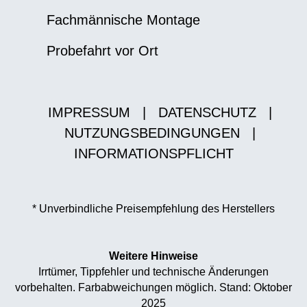
Fachmännische Montage
Probefahrt vor Ort
IMPRESSUM
|
DATENSCHUTZ
|
NUTZUNGSBEDINGUNGEN
|
INFORMATIONSPFLICHT
* Unverbindliche Preisempfehlung des Herstellers
Weitere Hinweise
Irrtümer, Tippfehler und technische Änderungen
vorbehalten. Farbabweichungen möglich. Stand: Oktober
2025