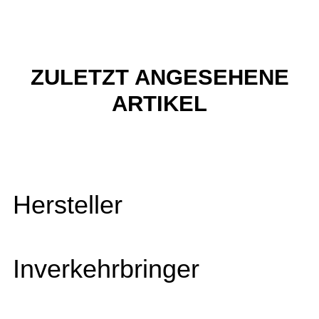
ZULETZT ANGESEHENE
ARTIKEL
Hersteller
Inverkehrbringer