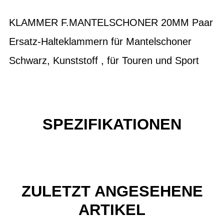
KLAMMER F.MANTELSCHONER 20MM Paar
Ersatz-Halteklammern für Mantelschoner
Schwarz, Kunststoff , für Touren und Sport
SPEZIFIKATIONEN
ZULETZT ANGESEHENE
ARTIKEL