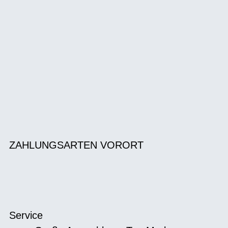
ZAHLUNGSARTEN VORORT
Service