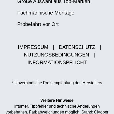
Große Auswahl aus Top-Marken
Fachmännische Montage
Probefahrt vor Ort
IMPRESSUM
|
DATENSCHUTZ
|
NUTZUNGSBEDINGUNGEN
|
INFORMATIONSPFLICHT
* Unverbindliche Preisempfehlung des Herstellers
Weitere Hinweise
Irrtümer, Tippfehler und technische Änderungen
vorbehalten. Farbabweichungen möglich. Stand: Oktober