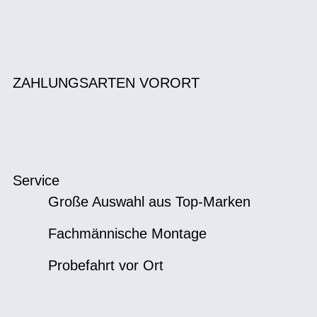
ZAHLUNGSARTEN VORORT
Service
Große Auswahl aus Top-Marken
Fachmännische Montage
Probefahrt vor Ort