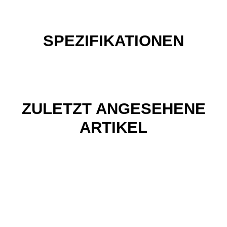
SPEZIFIKATIONEN
ZULETZT ANGESEHENE
ARTIKEL