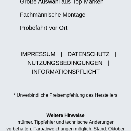
Große Auswahl aus Top-Marken
Fachmännische Montage
Probefahrt vor Ort
IMPRESSUM
|
DATENSCHUTZ
|
NUTZUNGSBEDINGUNGEN
|
INFORMATIONSPFLICHT
* Unverbindliche Preisempfehlung des Herstellers
Weitere Hinweise
Irrtümer, Tippfehler und technische Änderungen
vorbehalten. Farbabweichungen möglich. Stand: Oktober