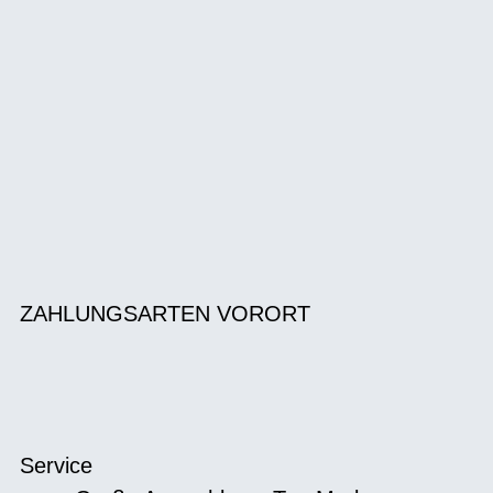
ZAHLUNGSARTEN VORORT
Service