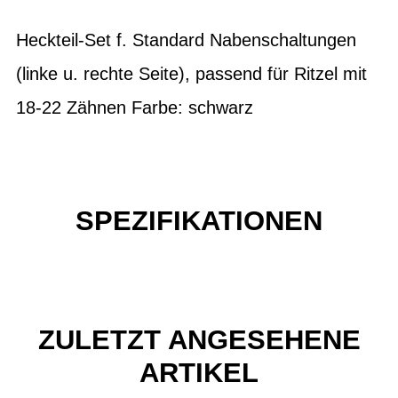
Heckteil-Set f. Standard Nabenschaltungen
(linke u. rechte Seite), passend für Ritzel mit
18-22 Zähnen Farbe: schwarz
SPEZIFIKATIONEN
ZULETZT ANGESEHENE
ARTIKEL