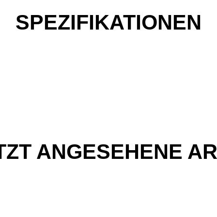
SPEZIFIKATIONEN
TZT ANGESEHENE AR