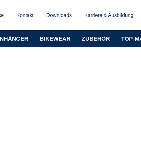
ce
Kontakt
Downloads
Karriere & Ausbildung
NHÄNGER
BIKEWEAR
ZUBEHÖR
TOP-M