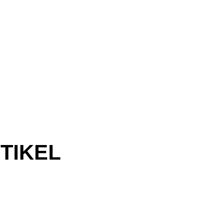
TIKEL