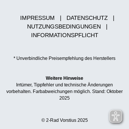
IMPRESSUM
|
DATENSCHUTZ
|
NUTZUNGSBEDINGUNGEN
|
INFORMATIONSPFLICHT
* Unverbindliche Preisempfehlung des Herstellers
Weitere Hinweise
Irrtümer, Tippfehler und technische Änderungen
vorbehalten. Farbabweichungen möglich. Stand: Oktober
2025
© 2-Rad Vorstius 2025