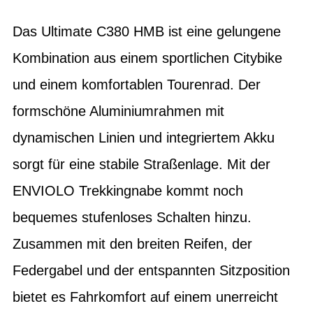
Das Ultimate C380 HMB ist eine gelungene
Kombination aus einem sportlichen Citybike
und einem komfortablen Tourenrad. Der
formschöne Aluminiumrahmen mit
dynamischen Linien und integriertem Akku
sorgt für eine stabile Straßenlage. Mit der
ENVIOLO Trekkingnabe kommt noch
bequemes stufenloses Schalten hinzu.
Zusammen mit den breiten Reifen, der
Federgabel und der entspannten Sitzposition
bietet es Fahrkomfort auf einem unerreicht