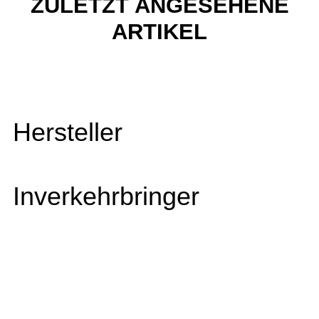
ZULETZT ANGESEHENE
ARTIKEL
Hersteller
Inverkehrbringer