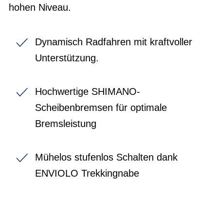
hohen Niveau.
Dynamisch Radfahren mit kraftvoller
Unterstützung.
Hochwertige SHIMANO-
Scheibenbremsen für optimale
Bremsleistung
Mühelos stufenlos Schalten dank
ENVIOLO Trekkingnabe