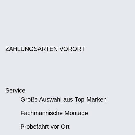
ZAHLUNGSARTEN VORORT
Service
Große Auswahl aus Top-Marken
Fachmännische Montage
Probefahrt vor Ort