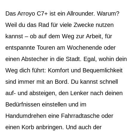
Das Arroyo C7+ ist ein Allrounder. Warum?
Weil du das Rad für viele Zwecke nutzen
kannst – ob auf dem Weg zur Arbeit, für
entspannte Touren am Wochenende oder
einen Abstecher in die Stadt. Egal, wohin dein
Weg dich führt: Komfort und Bequemlichkeit
sind immer mit an Bord. Du kannst schnell
auf- und absteigen, den Lenker nach deinen
Bedürfnissen einstellen und im
Handumdrehen eine Fahrradtasche oder
einen Korb anbringen. Und auch der