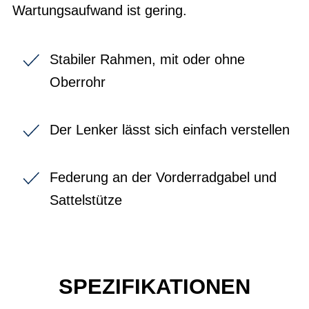
Wartungsaufwand ist gering.
Stabiler Rahmen, mit oder ohne
Oberrohr
Der Lenker lässt sich einfach verstellen
Federung an der Vorderradgabel und
Sattelstütze
SPEZIFIKATIONEN