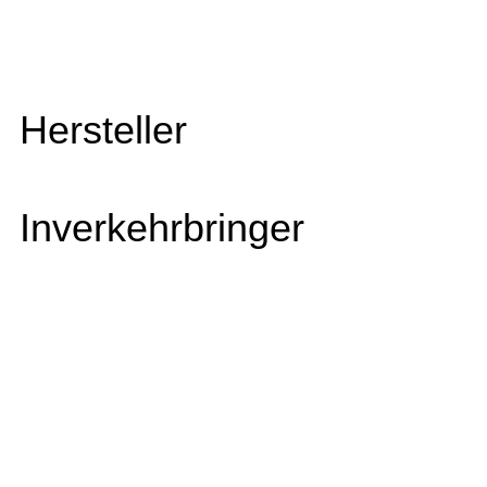
Hersteller
Inverkehrbringer