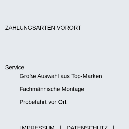
ZAHLUNGSARTEN VORORT
Service
Große Auswahl aus Top-Marken
Fachmännische Montage
Probefahrt vor Ort
IMPRESSUM
|
DATENSCHUTZ
|