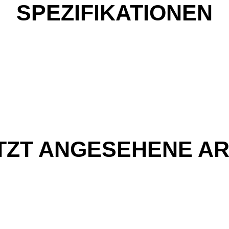
SPEZIFIKATIONEN
TZT ANGESEHENE AR