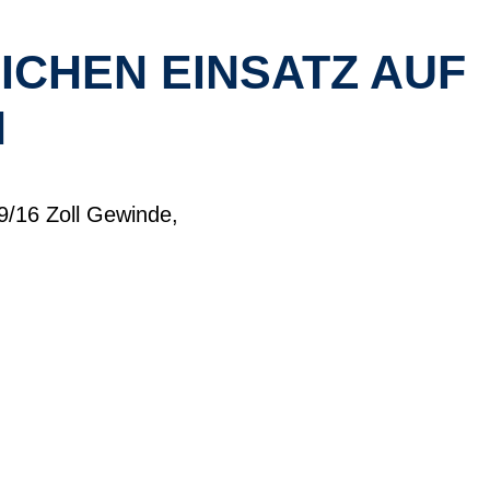
ICHEN EINSATZ AUF
N
9/16 Zoll Gewinde,