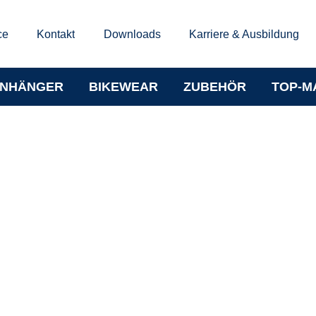
ce
Kontakt
Downloads
Karriere & Ausbildung
NHÄNGER
BIKEWEAR
ZUBEHÖR
TOP-M