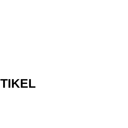
TIKEL