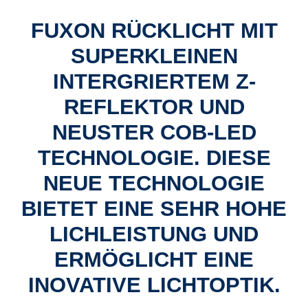
FUXON RÜCKLICHT MIT
SUPERKLEINEN
INTERGRIERTEM Z-
REFLEKTOR UND
NEUSTER COB-LED
TECHNOLOGIE. DIESE
NEUE TECHNOLOGIE
BIETET EINE SEHR HOHE
LICHLEISTUNG UND
ERMÖGLICHT EINE
INOVATIVE LICHTOPTIK.