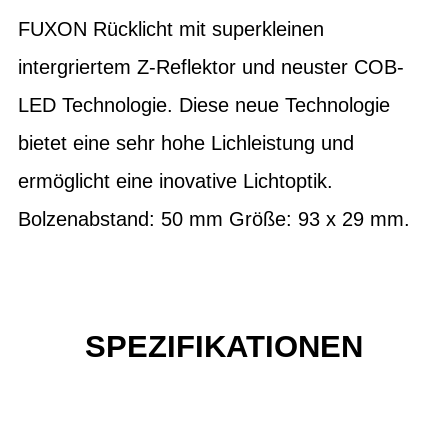
FUXON Rücklicht mit superkleinen
intergriertem Z-Reflektor und neuster COB-
LED Technologie. Diese neue Technologie
bietet eine sehr hohe Lichleistung und
ermöglicht eine inovative Lichtoptik.
Bolzenabstand: 50 mm Größe: 93 x 29 mm.
SPEZIFIKATIONEN