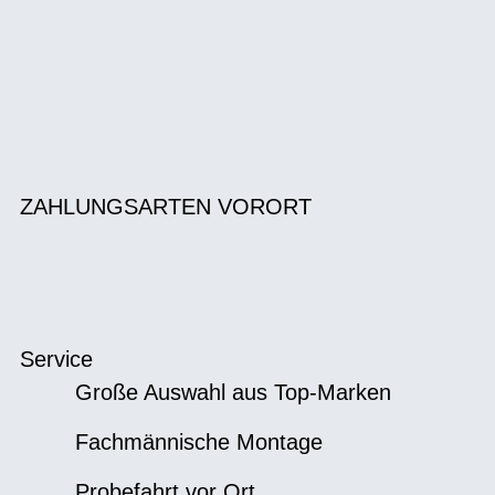
ZAHLUNGSARTEN VORORT
Service
Große Auswahl aus Top-Marken
Fachmännische Montage
Probefahrt vor Ort