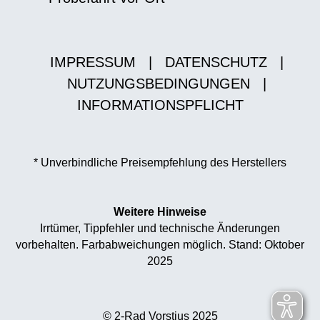
IMPRESSUM
|
DATENSCHUTZ
|
NUTZUNGSBEDINGUNGEN
|
INFORMATIONSPFLICHT
* Unverbindliche Preisempfehlung des Herstellers
Weitere Hinweise
Irrtümer, Tippfehler und technische Änderungen
vorbehalten. Farbabweichungen möglich. Stand: Oktober
2025
© 2-Rad Vorstius 2025