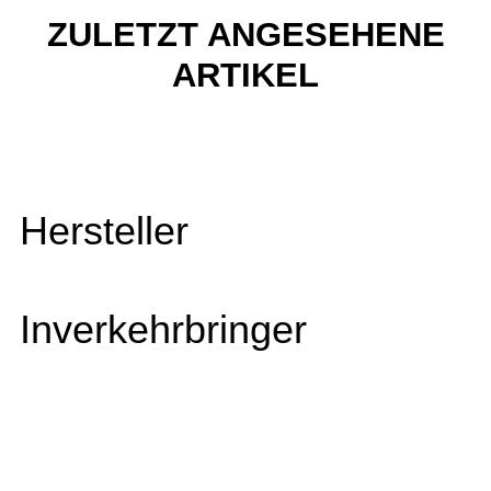
ZULETZT ANGESEHENE
ARTIKEL
Hersteller
Inverkehrbringer