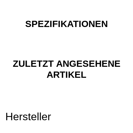
SPEZIFIKATIONEN
ZULETZT ANGESEHENE
ARTIKEL
Hersteller