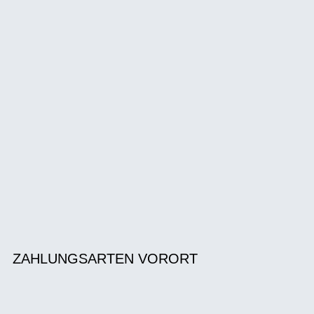
ZAHLUNGSARTEN VORORT