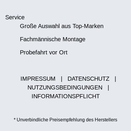
Service
Große Auswahl aus Top-Marken
Fachmännische Montage
Probefahrt vor Ort
IMPRESSUM
|
DATENSCHUTZ
|
NUTZUNGSBEDINGUNGEN
|
INFORMATIONSPFLICHT
* Unverbindliche Preisempfehlung des Herstellers