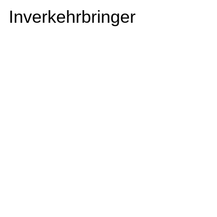
Inverkehrbringer