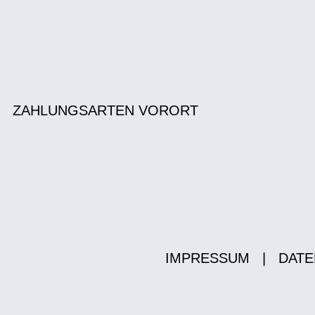
ZAHLUNGSARTEN VORORT
IMPRESSUM
|
DATE