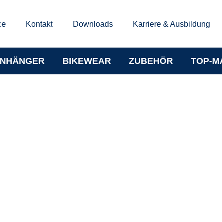
ce
Kontakt
Downloads
Karriere & Ausbildung
NHÄNGER
BIKEWEAR
ZUBEHÖR
TOP-M