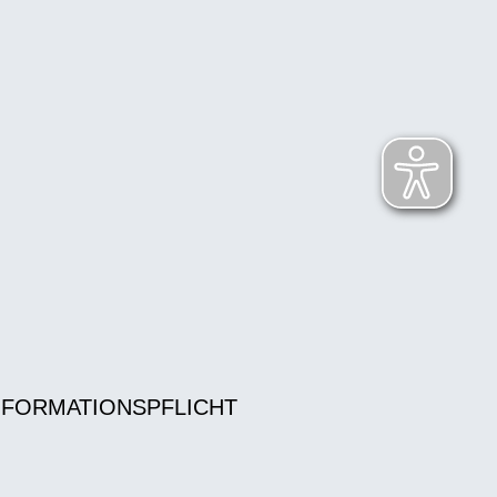
NFORMATIONSPFLICHT