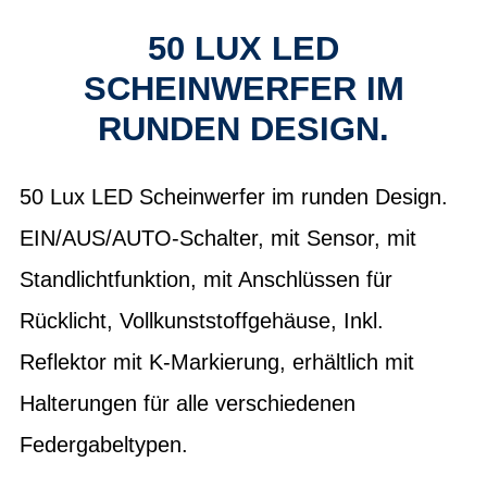
50 LUX LED
SCHEINWERFER IM
RUNDEN DESIGN.
50 Lux LED Scheinwerfer im runden Design.
EIN/AUS/AUTO-Schalter, mit Sensor, mit
Standlichtfunktion, mit Anschlüssen für
Rücklicht, Vollkunststoffgehäuse, Inkl.
Reflektor mit K-Markierung, erhältlich mit
Halterungen für alle verschiedenen
Federgabeltypen.