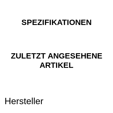
SPEZIFIKATIONEN
ZULETZT ANGESEHENE
ARTIKEL
Hersteller