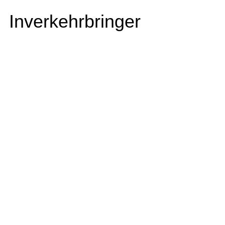
Inverkehrbringer