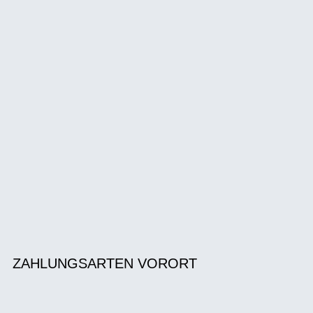
ZAHLUNGSARTEN VORORT