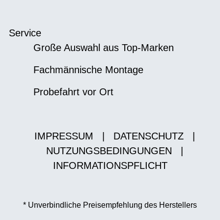
Service
Große Auswahl aus Top-Marken
Fachmännische Montage
Probefahrt vor Ort
IMPRESSUM
|
DATENSCHUTZ
|
NUTZUNGSBEDINGUNGEN
|
INFORMATIONSPFLICHT
* Unverbindliche Preisempfehlung des Herstellers