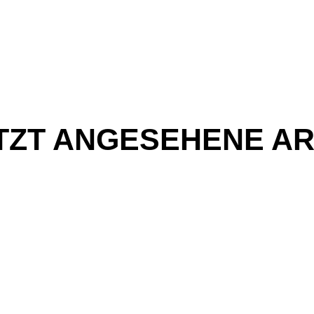
TZT ANGESEHENE AR