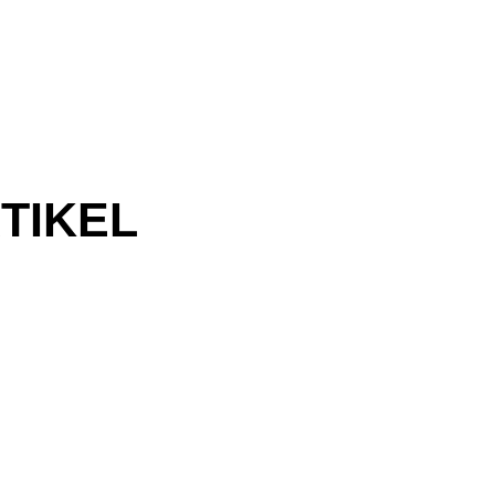
TIKEL