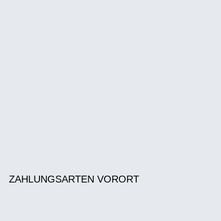
ZAHLUNGSARTEN VORORT