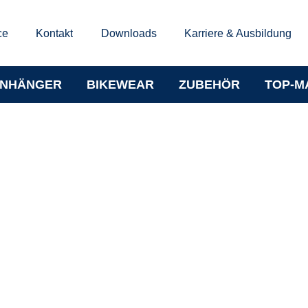
ce
Kontakt
Downloads
Karriere & Ausbildung
NHÄNGER
BIKEWEAR
ZUBEHÖR
TOP-M