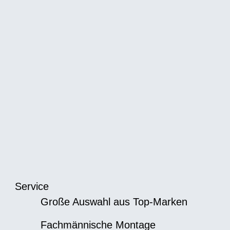
Service
Große Auswahl aus Top-Marken
Fachmännische Montage