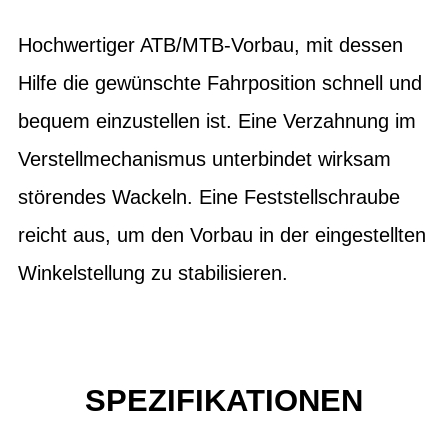
Hochwertiger ATB/MTB-Vorbau, mit dessen
Hilfe die gewünschte Fahrposition schnell und
bequem einzustellen ist. Eine Verzahnung im
Verstellmechanismus unterbindet wirksam
störendes Wackeln. Eine Feststellschraube
reicht aus, um den Vorbau in der eingestellten
Winkelstellung zu stabilisieren.
SPEZIFIKATIONEN