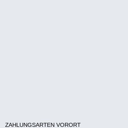
ZAHLUNGSARTEN VORORT