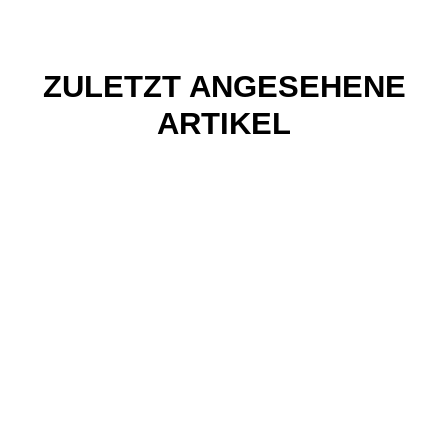
ZULETZT ANGESEHENE
ARTIKEL