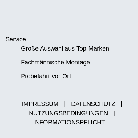
Service
Große Auswahl aus Top-Marken
Fachmännische Montage
Probefahrt vor Ort
IMPRESSUM
|
DATENSCHUTZ
|
NUTZUNGSBEDINGUNGEN
|
INFORMATIONSPFLICHT