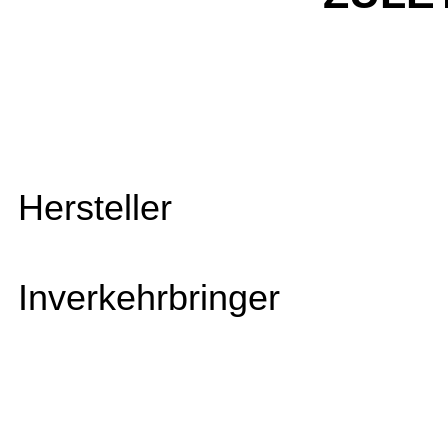
Hersteller
Inverkehrbringer