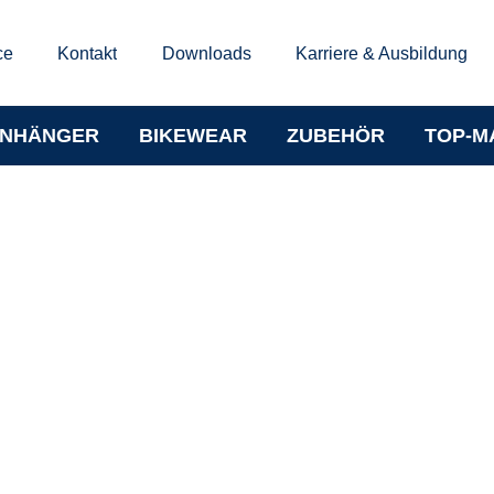
ce
Kontakt
Downloads
Karriere & Ausbildung
NHÄNGER
BIKEWEAR
ZUBEHÖR
TOP-M