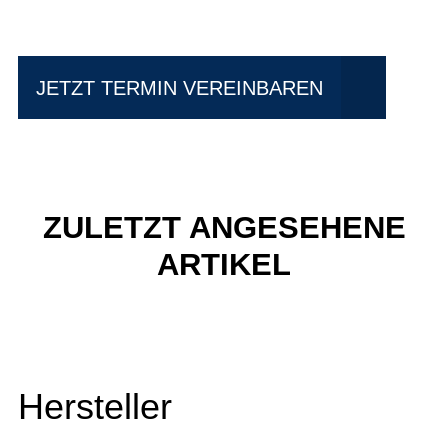
fahren?
JETZT TERMIN VEREINBAREN
ZULETZT ANGESEHENE
ARTIKEL
Hersteller