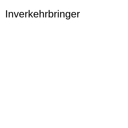
Inverkehrbringer