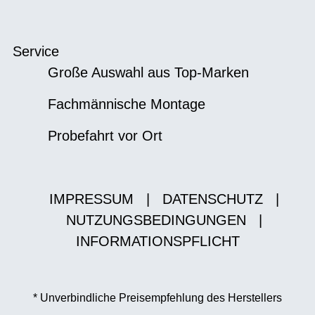
Service
Große Auswahl aus Top-Marken
Fachmännische Montage
Probefahrt vor Ort
IMPRESSUM
|
DATENSCHUTZ
|
NUTZUNGSBEDINGUNGEN
|
INFORMATIONSPFLICHT
* Unverbindliche Preisempfehlung des Herstellers