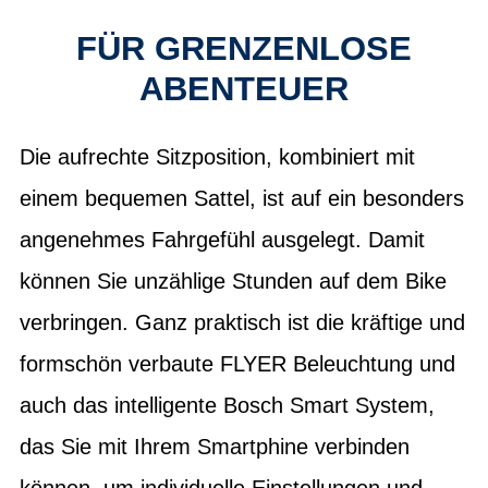
FÜR GRENZENLOSE
ABENTEUER
Die aufrechte Sitzposition, kombiniert mit
einem bequemen Sattel, ist auf ein besonders
angenehmes Fahrgefühl ausgelegt. Damit
können Sie unzählige Stunden auf dem Bike
verbringen. Ganz praktisch ist die kräftige und
formschön verbaute FLYER Beleuchtung und
auch das intelligente Bosch Smart System,
das Sie mit Ihrem Smartphine verbinden
können, um individuelle Einstellungen und