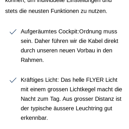
stets die neusten Funktionen zu nutzen.
Aufgeräumtes Cockpit:Ordnung muss
sein. Daher führen wir die Kabel direkt
durch unseren neuen Vorbau in den
Rahmen.
Kräftiges Licht: Das helle FLYER Licht
mit einem grossen Lichtkegel macht die
Nacht zum Tag. Aus grosser Distanz ist
der typische äussere Leuchtring gut
erkennbar.