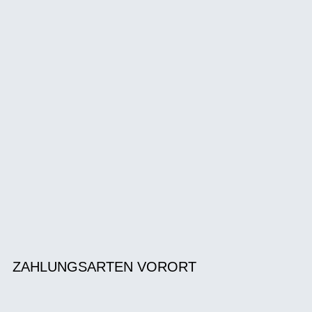
ZAHLUNGSARTEN VORORT