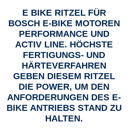
E BIKE RITZEL FÜR
BOSCH E-BIKE MOTOREN
PERFORMANCE UND
ACTIV LINE. HÖCHSTE
FERTIGUNGS- UND
HÄRTEVERFAHREN
GEBEN DIESEM RITZEL
DIE POWER, UM DEN
ANFORDERUNGEN DES E-
BIKE ANTRIEBS STAND ZU
HALTEN.