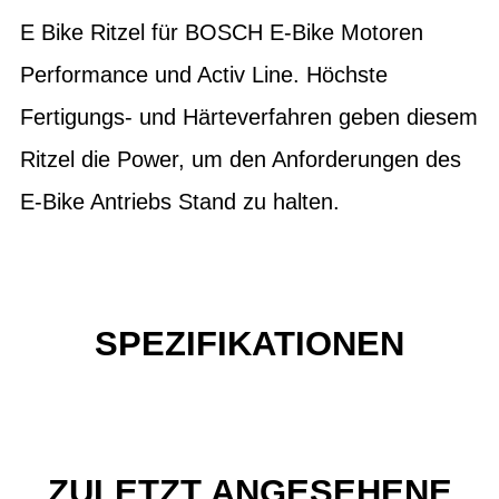
E Bike Ritzel für BOSCH E-Bike Motoren
Performance und Activ Line. Höchste
Fertigungs- und Härteverfahren geben diesem
Ritzel die Power, um den Anforderungen des
E-Bike Antriebs Stand zu halten.
SPEZIFIKATIONEN
ZULETZT ANGESEHENE