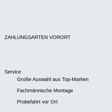
ZAHLUNGSARTEN VORORT
Service
Große Auswahl aus Top-Marken
Fachmännische Montage
Probefahrt vor Ort