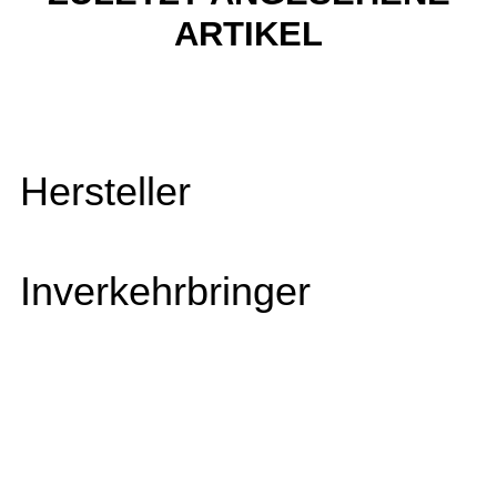
ARTIKEL
Hersteller
Inverkehrbringer