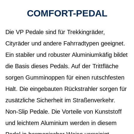
COMFORT-PEDAL
Die VP Pedale sind für Trekkingräder,
Cityräder und andere Fahrradtypen geeignet.
Ein stabiler und robuster Aluminiumkäfig bildet
die Basis dieses Pedals. Auf der Trittfläche
sorgen Gumminoppen für einen rutschfesten
Halt. Die eingebauten Rückstrahler sorgen für
zusätzliche Sicherheit im Straßenverkehr.
Non-Slip Pedale. Die Vorteile von Kunststoff
und leichtem Aluminium werden in diesem