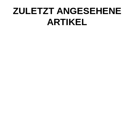
ZULETZT ANGESEHENE
ARTIKEL