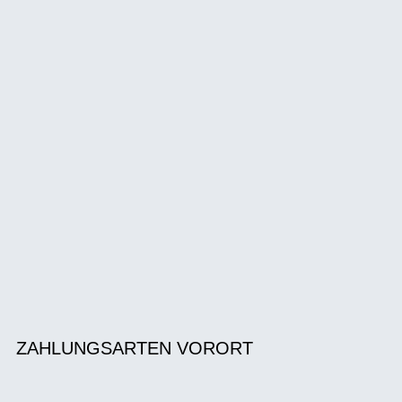
ZAHLUNGSARTEN VORORT