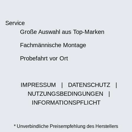
Service
Große Auswahl aus Top-Marken
Fachmännische Montage
Probefahrt vor Ort
IMPRESSUM
|
DATENSCHUTZ
|
NUTZUNGSBEDINGUNGEN
|
INFORMATIONSPFLICHT
* Unverbindliche Preisempfehlung des Herstellers