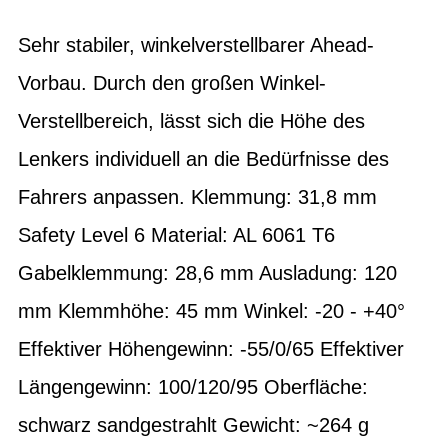
Sehr stabiler, winkelverstellbarer Ahead-
Vorbau. Durch den großen Winkel-
Verstellbereich, lässt sich die Höhe des
Lenkers individuell an die Bedürfnisse des
Fahrers anpassen. Klemmung: 31,8 mm
Safety Level 6 Material: AL 6061 T6
Gabelklemmung: 28,6 mm Ausladung: 120
mm Klemmhöhe: 45 mm Winkel: -20 - +40°
Effektiver Höhengewinn: -55/0/65 Effektiver
Längengewinn: 100/120/95 Oberfläche:
schwarz sandgestrahlt Gewicht: ~264 g