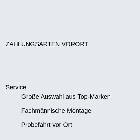
ZAHLUNGSARTEN VORORT
Service
Große Auswahl aus Top-Marken
Fachmännische Montage
Probefahrt vor Ort