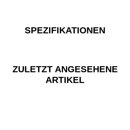
SPEZIFIKATIONEN
ZULETZT ANGESEHENE
ARTIKEL