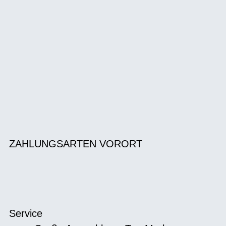
ZAHLUNGSARTEN VORORT
Service