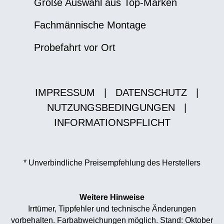
Große Auswahl aus Top-Marken
Fachmännische Montage
Probefahrt vor Ort
IMPRESSUM
|
DATENSCHUTZ
|
NUTZUNGSBEDINGUNGEN
|
INFORMATIONSPFLICHT
* Unverbindliche Preisempfehlung des Herstellers
Weitere Hinweise
Irrtümer, Tippfehler und technische Änderungen
vorbehalten. Farbabweichungen möglich. Stand: Oktober