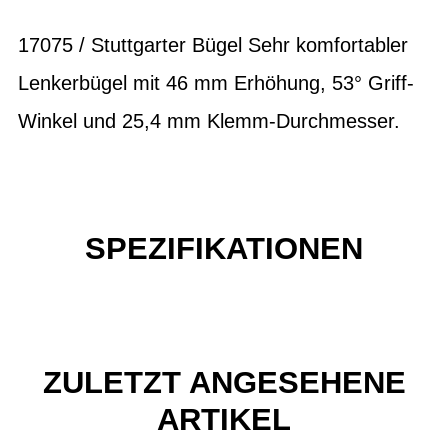
17075 / Stuttgarter Bügel Sehr komfortabler
Lenkerbügel mit 46 mm Erhöhung, 53° Griff-
Winkel und 25,4 mm Klemm-Durchmesser.
SPEZIFIKATIONEN
ZULETZT ANGESEHENE
ARTIKEL