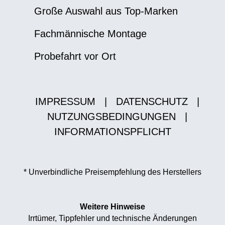
Große Auswahl aus Top-Marken
Fachmännische Montage
Probefahrt vor Ort
IMPRESSUM
|
DATENSCHUTZ
|
NUTZUNGSBEDINGUNGEN
|
INFORMATIONSPFLICHT
* Unverbindliche Preisempfehlung des Herstellers
Weitere Hinweise
Irrtümer, Tippfehler und technische Änderungen