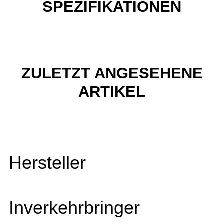
SPEZIFIKATIONEN
ZULETZT ANGESEHENE
ARTIKEL
Hersteller
Inverkehrbringer