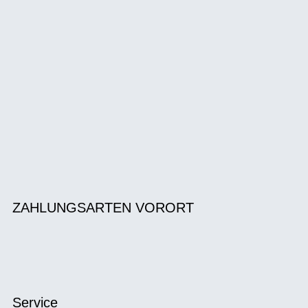
ZAHLUNGSARTEN VORORT
Service