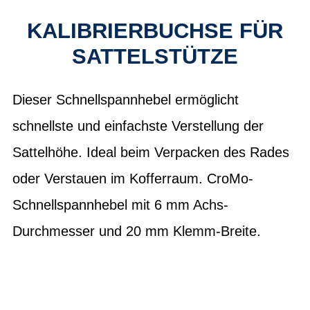
KALIBRIERBUCHSE FÜR
SATTELSTÜTZE
Dieser Schnellspannhebel ermöglicht
schnellste und einfachste Verstellung der
Sattelhöhe. Ideal beim Verpacken des Rades
oder Verstauen im Kofferraum. CroMo-
Schnellspannhebel mit 6 mm Achs-
Durchmesser und 20 mm Klemm-Breite.